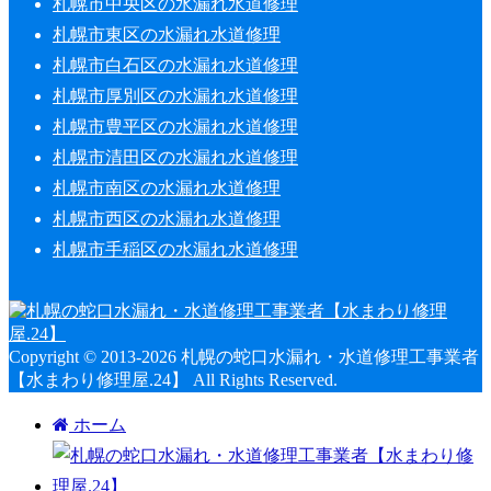
札幌市中央区の水漏れ水道修理
札幌市東区の水漏れ水道修理
札幌市白石区の水漏れ水道修理
札幌市厚別区の水漏れ水道修理
札幌市豊平区の水漏れ水道修理
札幌市清田区の水漏れ水道修理
札幌市南区の水漏れ水道修理
札幌市西区の水漏れ水道修理
札幌市手稲区の水漏れ水道修理
Copyright © 2013-2026 札幌の蛇口水漏れ・水道修理工事業者
【水まわり修理屋.24】 All Rights Reserved.
ホーム