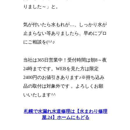
りました～」と。
気が付いたら水もれが…、しっかり水が
止まらない等ありましたら、早めにプロ
にご相談を(^^♪
当社は365日営業中！受付時間は朝8～夜
24時までです。WEBを見た方は限定
2400円のお値引きあります♪※持ち込み
品の取付は対象外です 。よろしくお願
いいたします^^
札幌で水漏れ水道修理は【水まわり修理
屋.24】ホームにもどる