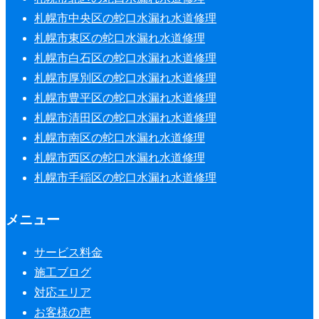
札幌市中央区の蛇口水漏れ水道修理
札幌市東区の蛇口水漏れ水道修理
札幌市白石区の蛇口水漏れ水道修理
札幌市厚別区の蛇口水漏れ水道修理
札幌市豊平区の蛇口水漏れ水道修理
札幌市清田区の蛇口水漏れ水道修理
札幌市南区の蛇口水漏れ水道修理
札幌市西区の蛇口水漏れ水道修理
札幌市手稲区の蛇口水漏れ水道修理
メニュー
サービス料金
施工ブログ
対応エリア
お客様の声