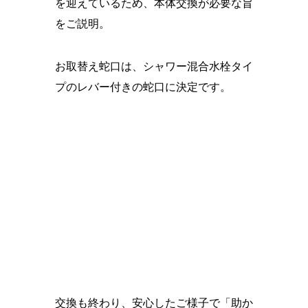
を迎えているため、本体交換が必要な旨
をご説明。
お取替え蛇口は、シャワー混合水栓タイ
プのレバー付きの蛇口に決定です。
交換も終わり、安心したご様子で「助か