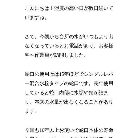
こんにちは！湿度の高い日が数日続いて
いますね。
さて、今朝から台所の水がいつもより出
なくなっているとお電話があり、お客様
宅へ作業員が訪問しました。
蛇口の使用歴は15年ほどでシングルレバ
ー混合水栓タイプの蛇口です。長年使用
していると蛇口内部に水垢や錆が詰ま
り、本来の水量が出なくなることがあり
ます。
今回も10年以上お使いで蛇口本体の寿命