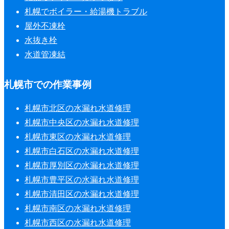
札幌でボイラー・給湯機トラブル
屋外不凍栓
水抜き栓
水道管凍結
札幌市での作業事例
札幌市北区の水漏れ水道修理
札幌市中央区の水漏れ水道修理
札幌市東区の水漏れ水道修理
札幌市白石区の水漏れ水道修理
札幌市厚別区の水漏れ水道修理
札幌市豊平区の水漏れ水道修理
札幌市清田区の水漏れ水道修理
札幌市南区の水漏れ水道修理
札幌市西区の水漏れ水道修理