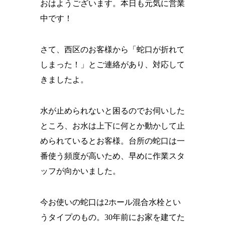
おはようございます。本日も元気に営業
中です！
さて、西区のお客様から「蛇口が折れて
しまった！」とご連絡があり、対応して
きましたよ。
水が止められないと困るのでお伺いした
ところ、お水は上下に何とか動かして止
められているとお客様。台所の蛇口は一
番使う頻度が高いため、早めに作業スタ
ッフが向かいました。
今お使いの蛇口は2ホール混合水栓とい
うタイプのもの。30年前にお家を建てた