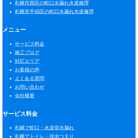
札幌市西区の蛇口水漏れ水道修理
札幌市手稲区の蛇口水漏れ水道修理
メニュー
サービス料金
施工ブログ
対応エリア
お客様の声
よくある質問
お問い合わせ
会社概要
サービス料金
札幌で蛇口・水道管水漏れ
札幌でトイレ・排水つまり