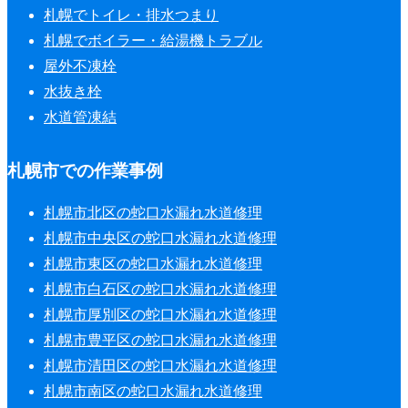
札幌でトイレ・排水つまり
札幌でボイラー・給湯機トラブル
屋外不凍栓
水抜き栓
水道管凍結
札幌市での作業事例
札幌市北区の蛇口水漏れ水道修理
札幌市中央区の蛇口水漏れ水道修理
札幌市東区の蛇口水漏れ水道修理
札幌市白石区の蛇口水漏れ水道修理
札幌市厚別区の蛇口水漏れ水道修理
札幌市豊平区の蛇口水漏れ水道修理
札幌市清田区の蛇口水漏れ水道修理
札幌市南区の蛇口水漏れ水道修理