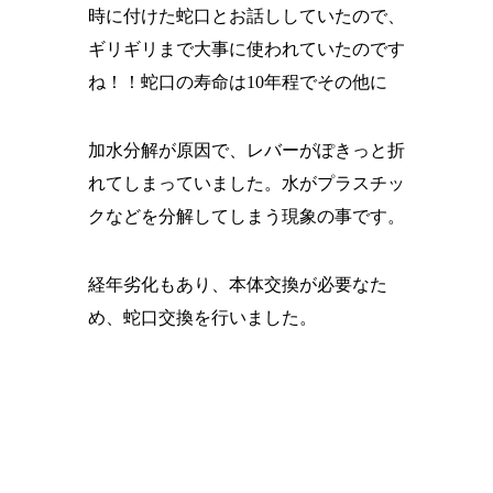
時に付けた蛇口とお話ししていたので、
ギリギリまで大事に使われていたのです
ね！！蛇口の寿命は10年程でその他に
加水分解が原因で、レバーがぽきっと折
れてしまっていました。水がプラスチッ
クなどを分解してしまう現象の事です。
経年劣化もあり、本体交換が必要なた
め、蛇口交換を行いました。