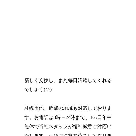
新しく交換し、また毎日活躍してくれる
でしょう(^^)
札幌市他、近郊の地域も対応しておりま
す。お電話は8時～24時まで、365日年中
無休で当社スタッフが精神誠意ご対応い
たします。ぜひご連絡お待ちしておりま