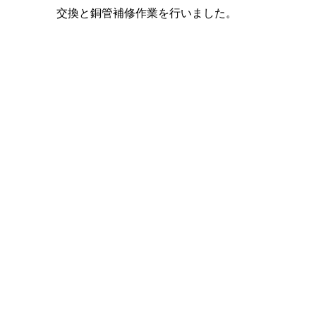
交換と銅管補修作業を行いました。