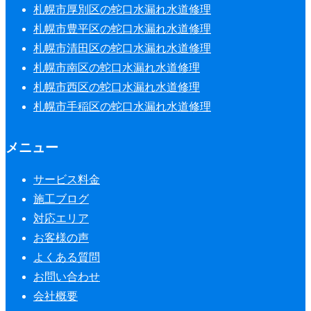
札幌市厚別区の蛇口水漏れ水道修理
札幌市豊平区の蛇口水漏れ水道修理
札幌市清田区の蛇口水漏れ水道修理
札幌市南区の蛇口水漏れ水道修理
札幌市西区の蛇口水漏れ水道修理
札幌市手稲区の蛇口水漏れ水道修理
メニュー
サービス料金
施工ブログ
対応エリア
お客様の声
よくある質問
お問い合わせ
会社概要