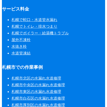
サービス料金
札幌で蛇口・水道管水漏れ
札幌でトイレ・排水つまり
札幌でボイラー・給湯機トラブル
屋外不凍栓
水抜き栓
水道管凍結
札幌市での作業事例
札幌市北区の水漏れ水道修理
札幌市中央区の水漏れ水道修理
札幌市東区の水漏れ水道修理
札幌市白石区の水漏れ水道修理
札幌市厚別区の水漏れ水道修理