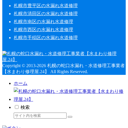
札幌市豊平区の水漏れ水道修理
札幌市清田区の水漏れ水道修理
札幌市南区の水漏れ水道修理
札幌市西区の水漏れ水道修理
札幌市手稲区の水漏れ水道修理
Copyright © 2013-2026 札幌の蛇口水漏れ・水道修理工事業者
【水まわり修理屋.24】 All Rights Reserved.
ホーム
検索