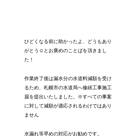
ひどくなる前に助かったよ、どうもあり
がとう☺とお褒めのことばを頂きまし
た！
作業終了後は漏水分の水道料減額を受け
るため、札幌市の水道局へ修繕工事施工
届を提出いたしました。※すべての事案
に対して減額が適応されるわけではあり
ません
水漏れ等早めの対応がお勧めです。