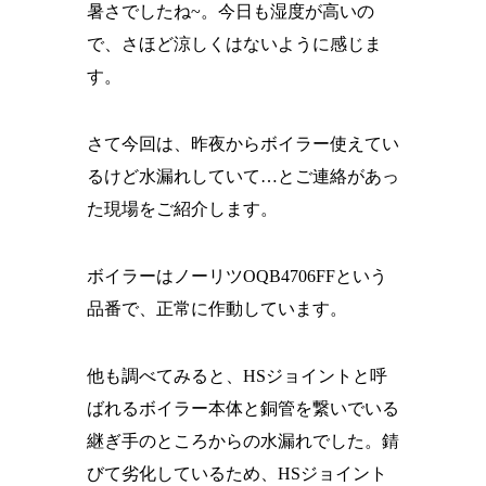
暑さでしたね~。今日も湿度が高いの
で、さほど涼しくはないように感じま
す。
さて今回は、昨夜からボイラー使えてい
るけど水漏れしていて…とご連絡があっ
た現場をご紹介します。
ボイラーはノーリツOQB4706FFという
品番で、正常に作動しています。
他も調べてみると、HSジョイントと呼
ばれるボイラー本体と銅管を繋いでいる
継ぎ手のところからの水漏れでした。錆
びて劣化しているため、HSジョイント