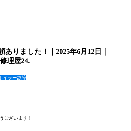
ありました！｜2025年6月12日｜
修理屋24.
ボイラー故障
うございます！