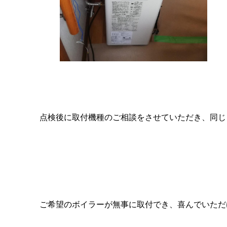
点検後に取付機種のご相談をさせていただき、同じノ
ご希望のボイラーが無事に取付でき、喜んでいただ