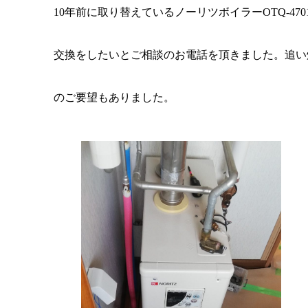
10年前に取り替えているノーリツボイラーOTQ-470
交換をしたいとご相談のお電話を頂きました。追い
のご要望もありました。