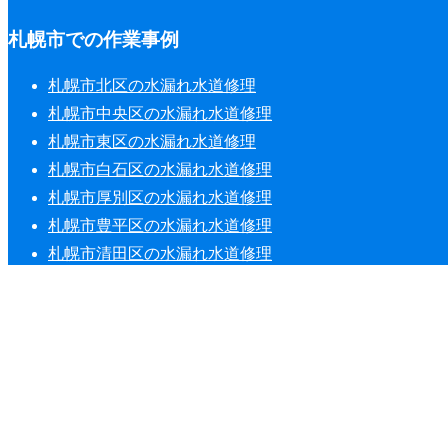
札幌市での作業事例
札幌市北区の水漏れ水道修理
札幌市中央区の水漏れ水道修理
札幌市東区の水漏れ水道修理
札幌市白石区の水漏れ水道修理
札幌市厚別区の水漏れ水道修理
札幌市豊平区の水漏れ水道修理
札幌市清田区の水漏れ水道修理
札幌市南区の水漏れ水道修理
札幌市西区の水漏れ水道修理
札幌市手稲区の水漏れ水道修理
Copyright © 2013-2026 札幌の蛇口水漏れ・水道修理工事業者【水まわ