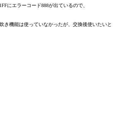
1FFにエラーコード888が出ているので、
炊き機能は使っていなかったが、交換後使いたいと