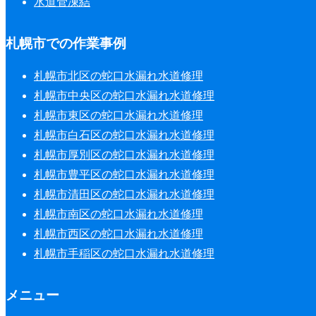
水道管凍結
札幌市での作業事例
札幌市北区の蛇口水漏れ水道修理
札幌市中央区の蛇口水漏れ水道修理
札幌市東区の蛇口水漏れ水道修理
札幌市白石区の蛇口水漏れ水道修理
札幌市厚別区の蛇口水漏れ水道修理
札幌市豊平区の蛇口水漏れ水道修理
札幌市清田区の蛇口水漏れ水道修理
札幌市南区の蛇口水漏れ水道修理
札幌市西区の蛇口水漏れ水道修理
札幌市手稲区の蛇口水漏れ水道修理
メニュー