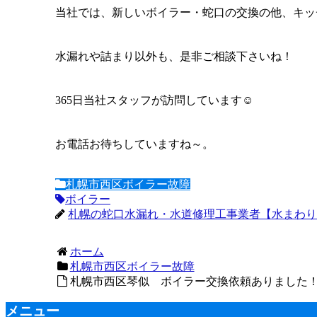
当社では、新しいボイラー・蛇口の交換の他、キッ
水漏れや詰まり以外も、是非ご相談下さいね！
365日当社スタッフが訪問しています☺
お電話お待ちしていますね～。
札幌市西区ボイラー故障
ボイラー
札幌の蛇口水漏れ・水道修理工事業者【水まわり修
ホーム
札幌市西区ボイラー故障
札幌市西区琴似 ボイラー交換依頼ありました！｜2
メニュー