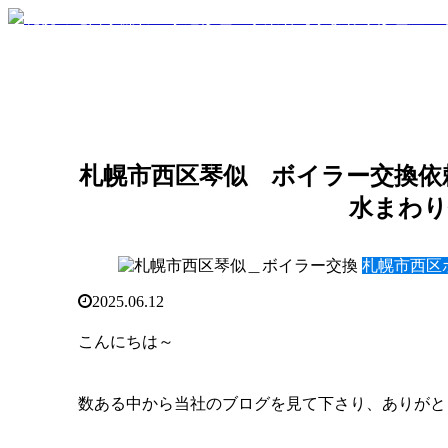
札幌市西区琴似 ボイラー交換依頼
水まわり
札幌市西区
2025.06.12
こんにちは～
数ある中から当社のブログを見て下さり、ありがと