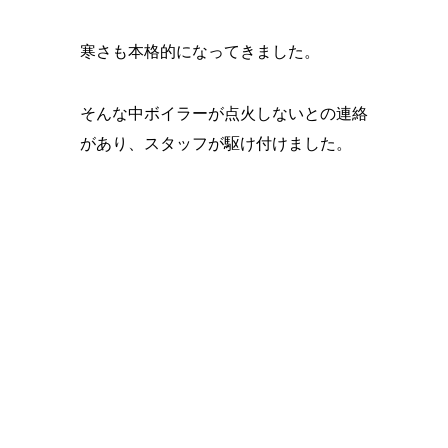
寒さも本格的になってきました。
そんな中ボイラーが点火しないとの連絡
があり、スタッフが駆け付けました。