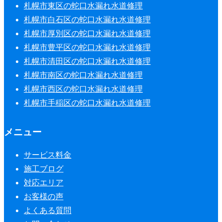
札幌市東区の蛇口水漏れ水道修理
札幌市白石区の蛇口水漏れ水道修理
札幌市厚別区の蛇口水漏れ水道修理
札幌市豊平区の蛇口水漏れ水道修理
札幌市清田区の蛇口水漏れ水道修理
札幌市南区の蛇口水漏れ水道修理
札幌市西区の蛇口水漏れ水道修理
札幌市手稲区の蛇口水漏れ水道修理
メニュー
サービス料金
施工ブログ
対応エリア
お客様の声
よくある質問