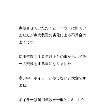
点検させていただくと、エラーは出てい
ませんが点火装置の劣化による不具合の
ようです。
使用年数も１０年以上との事からボイラ
ーの交換をする事になりました。
寒い中、ボイラーが使えないと大変です
よね。
ボイラーは耐用年数が一般的に8～１０