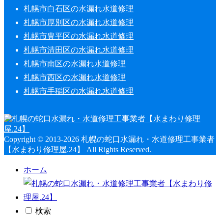
札幌市白石区の水漏れ水道修理
札幌市厚別区の水漏れ水道修理
札幌市豊平区の水漏れ水道修理
札幌市清田区の水漏れ水道修理
札幌市南区の水漏れ水道修理
札幌市西区の水漏れ水道修理
札幌市手稲区の水漏れ水道修理
Copyright © 2013-2026 札幌の蛇口水漏れ・水道修理工事業者
【水まわり修理屋.24】 All Rights Reserved.
ホーム
検索