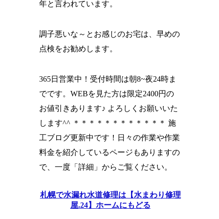
年と言われています。
調子悪いな～とお感じのお宅は、早めの
点検をお勧めします。
365日営業中！受付時間は朝8~夜24時ま
でです。WEBを見た方は限定2400円の
お値引きあります♪ よろしくお願いいた
します^^ ＊＊＊＊＊＊＊＊＊＊＊＊ 施
工ブログ更新中です！日々の作業や作業
料金を紹介しているページもありますの
で、一度「詳細」からご覧ください。
札幌で水漏れ水道修理は【水まわり修理
屋.24】ホームにもどる